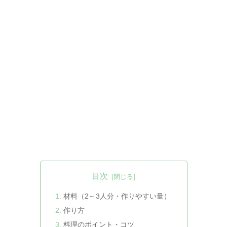
目次
材料（2～3人分・作りやすい量）
作り方
料理のポイント・コツ