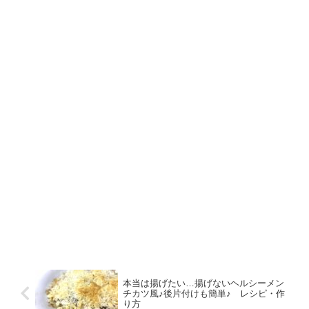
本当は揚げたい…揚げないヘルシーメン
チカツ風♪後片付けも簡単♪ レシピ・作
り方