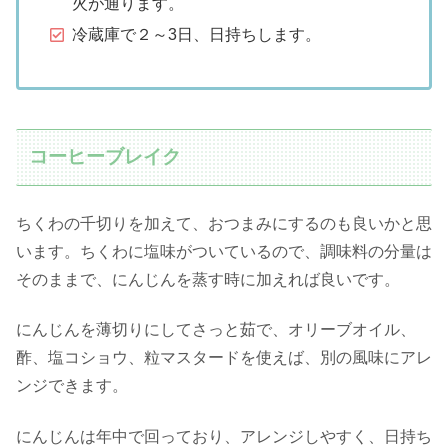
火が通ります。
冷蔵庫で２～3日、日持ちします。
コーヒーブレイク
ちくわの千切りを加えて、おつまみにするのも良いかと思
います。ちくわに塩味がついているので、調味料の分量は
そのままで、にんじんを蒸す時に加えれば良いです。
にんじんを薄切りにしてさっと茹で、オリーブオイル、
酢、塩コショウ、粒マスタードを使えば、別の風味にアレ
ンジできます。
にんじんは年中で回っており、アレンジしやすく、日持ち