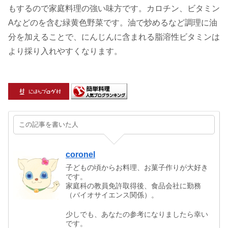
もするので家庭料理の強い味方です。カロチン、ビタミン
Aなどのを含む緑黄色野菜です。油で炒めるなど調理に油
分を加えることで、にんじんに含まれる脂溶性ビタミンは
より採り入れやすくなります。
この記事を書いた人
coronel
子どもの頃からお料理、お菓子作りが大好き
です。
家庭科の教員免許取得後、食品会社に勤務
（バイオサイエンス関係）。
少しでも、あなたの参考になりましたら幸い
です。