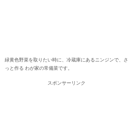
緑黄色野菜を取りたい時に、冷蔵庫にあるニンジンで、さ
っと作る わが家の常備菜です。
スポンサーリンク