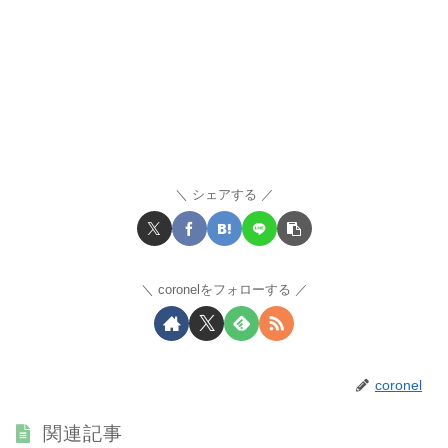
シェアする
coronelをフォローする
coronel
関連記事