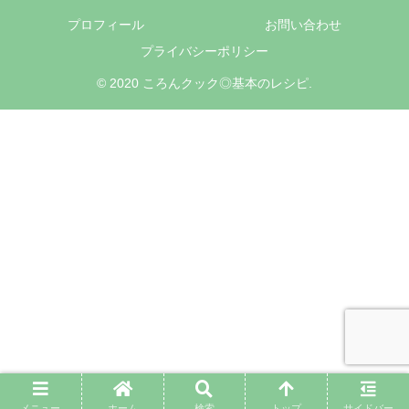
プロフィール
お問い合わせ
プライバシーポリシー
© 2020 ころんクック◎基本のレシピ.
メニュー
ホーム
検索
トップ
サイドバー