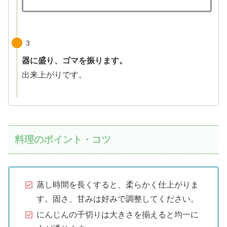
3
器に盛り、ゴマを振ります。
出来上がりです。
料理のポイント・コツ
蒸し時間を長くすると、柔らかく仕上がりま
す。固さ、甘みは好みで調整してください。
にんじんの千切りは大きさを揃えると均一に