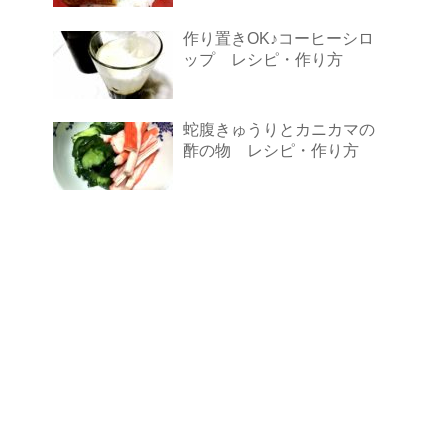
作り置きOK♪コーヒーシロ
ップ レシピ・作り方
蛇腹きゅうりとカニカマの
酢の物 レシピ・作り方