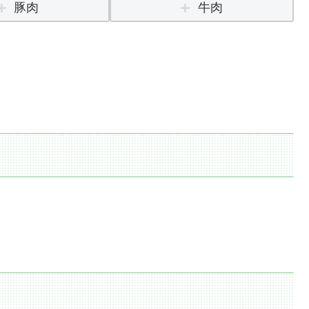
豚肉
牛肉