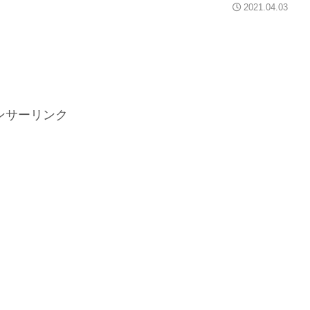
2021.04.03
ンサーリンク