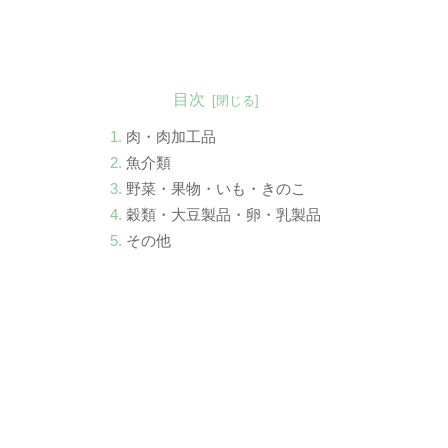
目次
肉・肉加工品
魚介類
野菜・果物・いも・きのこ
穀類・大豆製品・卵・乳製品
その他