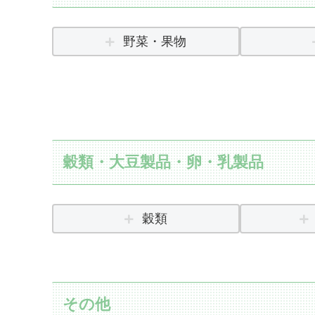
野菜・果物
穀類・大豆製品・卵・乳製品
穀類
その他