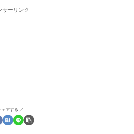
ンサーリンク
シェアする