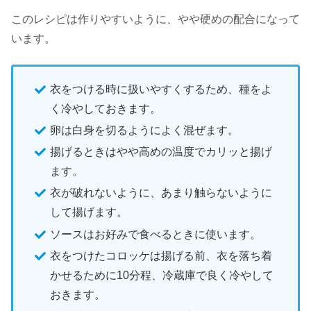
このレシピは作りやすいように、やや硬めの配合になって
います。
衣をつける時に扱いやすくするため、種をよ
く冷やしておきます。
卵は白身を切るようによく混ぜます。
揚げるときはやや高めの温度でカリッと揚げ
ます。
衣が破れないように、あまり触らないように
して揚げます。
ソースはお好みで食べるときに使います。
衣をつけたコロッケは揚げる前、衣を落ち着
かせるために10分程、冷蔵庫で良く冷やして
おきます。