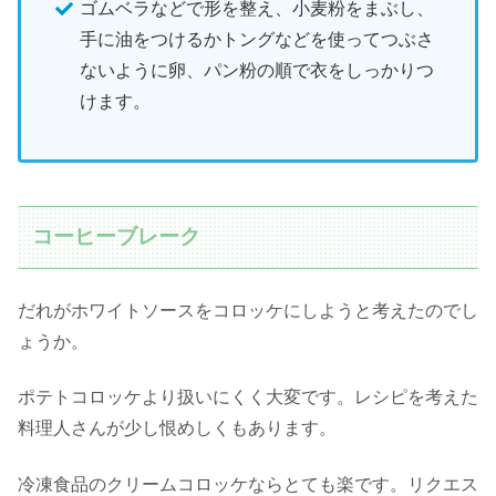
ゴムベラなどで形を整え、小麦粉をまぶし、
手に油をつけるかトングなどを使ってつぶさ
ないように卵、パン粉の順で衣をしっかりつ
けます。
コーヒーブレーク
だれがホワイトソースをコロッケにしようと考えたのでし
ょうか。
ポテトコロッケより扱いにくく大変です。レシピを考えた
料理人さんが少し恨めしくもあります。
冷凍食品のクリームコロッケならとても楽です。リクエス