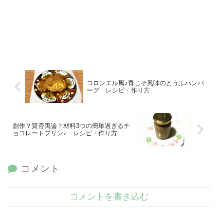
コロンエル風♪青じそ風味のとうふハンバ
ーグ レシピ・作り方
創作？賛否両論？材料3つの簡単過ぎるチ
ョコレートプリン♪ レシピ・作り方
コメント
コメントを書き込む