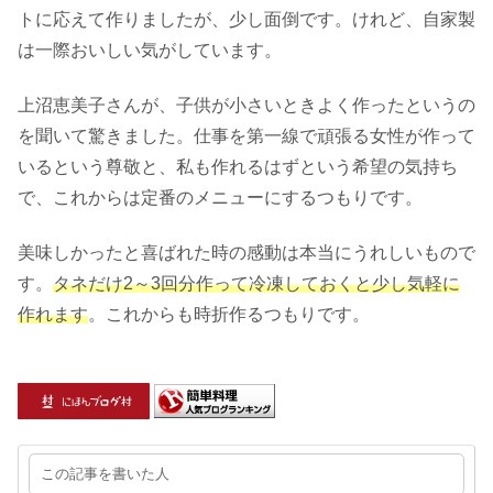
トに応えて作りましたが、少し面倒です。けれど、自家製
は一際おいしい気がしています。
上沼恵美子さんが、子供が小さいときよく作ったというの
を聞いて驚きました。仕事を第一線で頑張る女性が作って
いるという尊敬と、私も作れるはずという希望の気持ち
で、これからは定番のメニューにするつもりです。
美味しかったと喜ばれた時の感動は本当にうれしいもので
す。
タネだけ2～3回分作って冷凍しておくと少し気軽に
作れます
。これからも時折作るつもりです。
この記事を書いた人