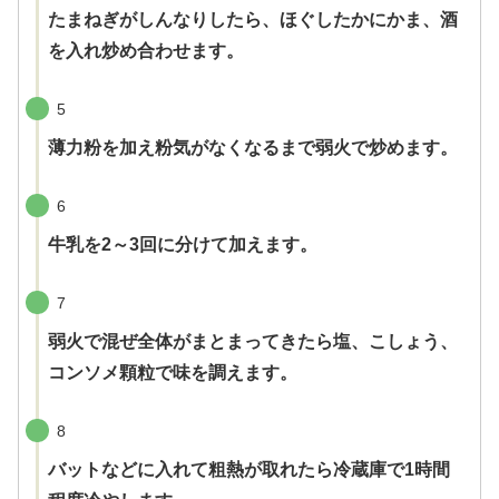
たまねぎがしんなりしたら、ほぐしたかにかま、酒
を入れ炒め合わせます。
5
薄力粉を加え粉気がなくなるまで弱火で炒めます。
6
牛乳を2～3回に分けて加えます。
7
弱火で混ぜ全体がまとまってきたら塩、こしょう、
コンソメ顆粒で味を調えます。
8
バットなどに入れて粗熱が取れたら冷蔵庫で1時間