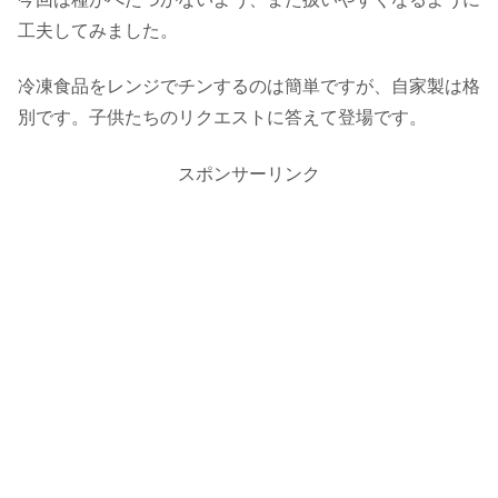
工夫してみました。
冷凍食品をレンジでチンするのは簡単ですが、自家製は格
別です。子供たちのリクエストに答えて登場です。
スポンサーリンク