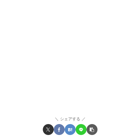
シェアする