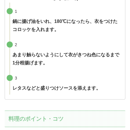
1
鍋に揚げ油をいれ、180℃になったら、衣をつけた
コロッケを入れます。
2
あまり触らないようにして衣がきつね色になるまで
1分程揚げます。
3
レタスなどと盛りつけソースを添えます。
料理のポイント・コツ