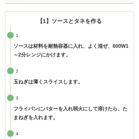
【1】ソースとタネを作る
1
ソースは材料を耐熱容器に入れ、よく混ぜ、600W1
～2分レンジにかけます。
2
玉ねぎは薄くスライスします。
3
フライパンにバターを入れ弱火にして溶けたら、た
まねぎを入れます。
4