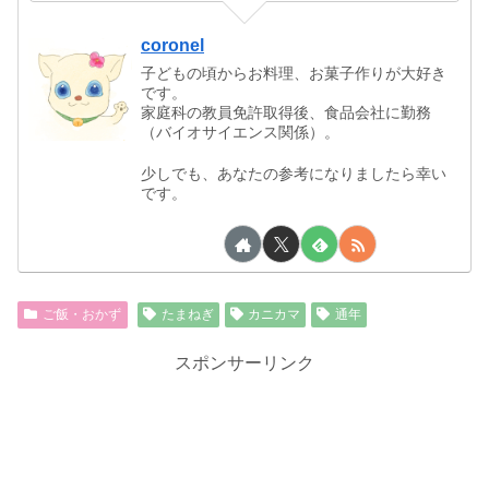
coronel
子どもの頃からお料理、お菓子作りが大好き
です。
家庭科の教員免許取得後、食品会社に勤務
（バイオサイエンス関係）。
少しでも、あなたの参考になりましたら幸い
です。
ご飯・おかず
たまねぎ
カニカマ
通年
スポンサーリンク