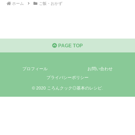
ホーム
ご飯・おかず
PAGE TOP
プロフィール
お問い合わせ
プライバシーポリシー
© 2020 ころんクック◎基本のレシピ.