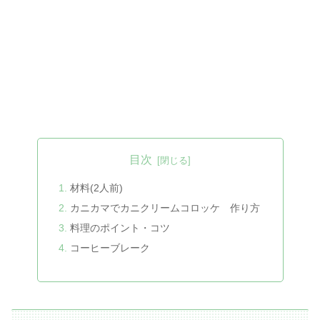
目次
材料(2人前)
カニカマでカニクリームコロッケ 作り方
料理のポイント・コツ
コーヒーブレーク