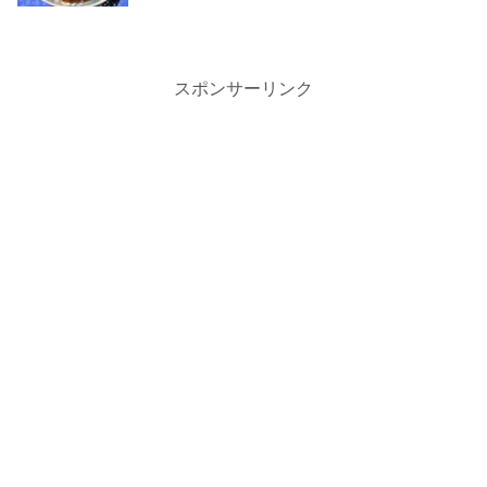
スポンサーリンク