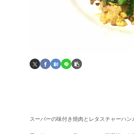
スーパーの味付き焼肉とレタスチャーハン