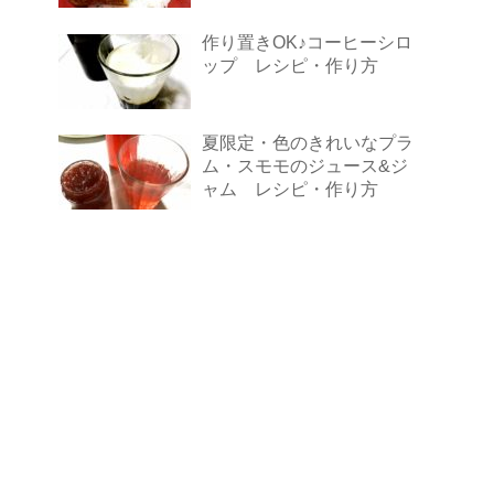
作り置きOK♪コーヒーシロ
ップ レシピ・作り方
夏限定・色のきれいなプラ
ム・スモモのジュース&ジ
ャム レシピ・作り方