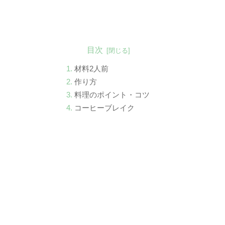
目次
材料2人前
作り方
料理のポイント・コツ
コーヒーブレイク