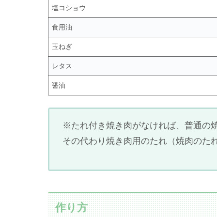
塩コショウ
食用油
玉ねぎ
レタス
醤油
※たれ付き焼き肉がなければ、普通の
その代わり焼き肉用のたれ（焼肉のた
作り方