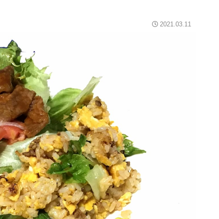
2021.03.11