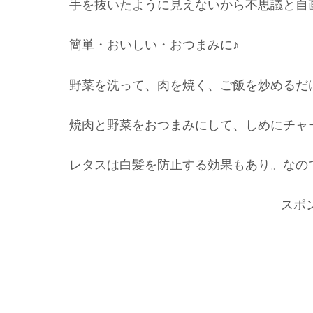
手を抜いたように見えないから不思議と自
簡単・おいしい・おつまみに♪
野菜を洗って、肉を焼く、ご飯を炒めるだ
焼肉と野菜をおつまみにして、しめにチャ
レタスは白髪を防止する効果もあり。なので
スポ