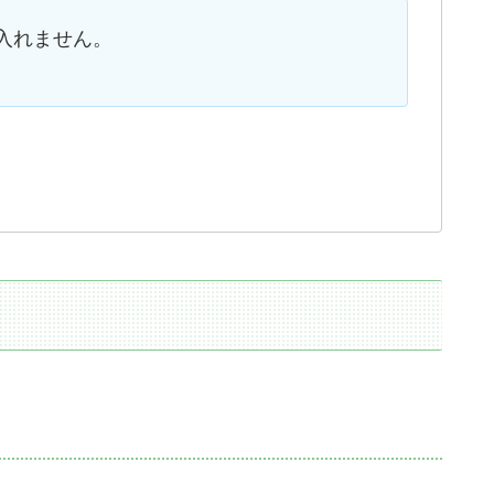
入れません。