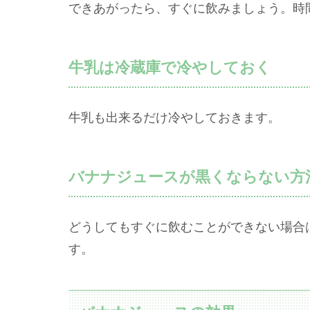
できあがったら、すぐに飲みましょう。時
牛乳は冷蔵庫で冷やしておく
牛乳も出来るだけ冷やしておきます。
バナナジュースが黒くならない方
どうしてもすぐに飲むことができない場合
す。