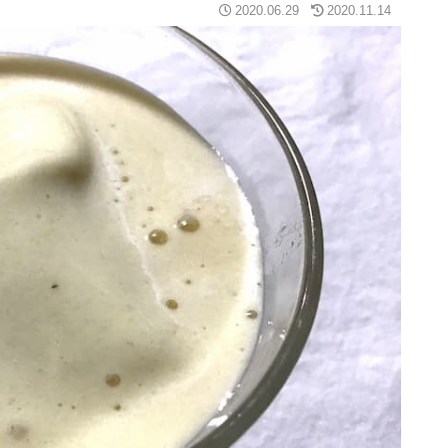
2020.06.29
2020.11.14