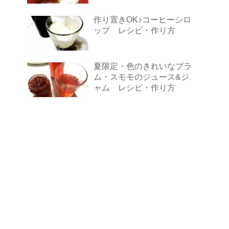
作り置きOK♪コーヒーシロ
ップ レシピ・作り方
夏限定・色のきれいなプラ
ム・スモモのジュース&ジ
ャム レシピ・作り方