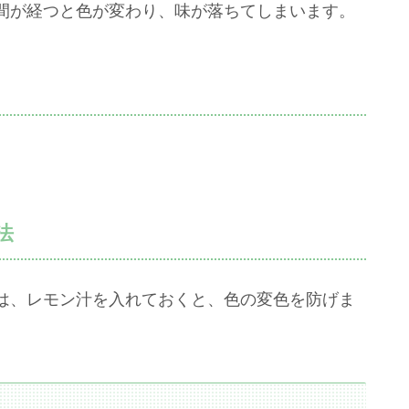
間が経つと色が変わり、味が落ちてしまいます。
法
は、レモン汁を入れておくと、色の変色を防げま