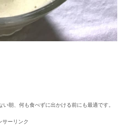
ない朝、何も食べずに出かける前にも最適です。
ンサーリンク