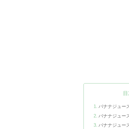
目
バナナジュー
バナナジュー
バナナジュー