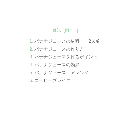
目次
バナナジュースの材料 2人前
バナナジュースの作り方
バナナジュースを作るポイント
バナナジュースの効果
バナナジュース アレンジ
コーヒーブレイク