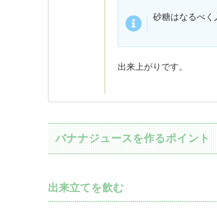
砂糖はなるべく
出来上がりです。
バナナジュースを作るポイント
出来立てを飲む