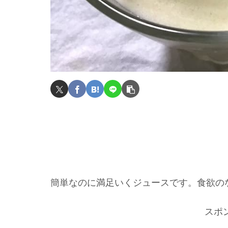
簡単なのに満足いくジュースです。食欲の
スポ