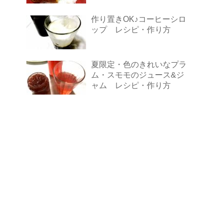
作り置きOK♪コーヒーシロ
ップ レシピ・作り方
夏限定・色のきれいなプラ
ム・スモモのジュース&ジ
ャム レシピ・作り方