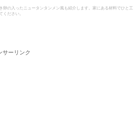
き卵の入ったニュータンタンメン風も紹介します。家にある材料でひと工
てください。
ンサーリンク