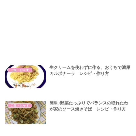
生クリームを使わずに作る、おうちで濃厚
ご飯・おかず
カルボナーラ レシピ・作り方
簡単♪野菜たっぷりでバランスの取れたわ
ご飯・おかず
が家のソース焼きそば レシピ・作り方